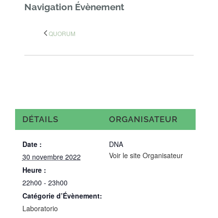
Navigation Évènement
QUORUM
DÉTAILS
ORGANISATEUR
Date :
DNA
Voir le site Organisateur
30 novembre 2022
Heure :
22h00 - 23h00
Catégorie d’Évènement:
Laboratorio