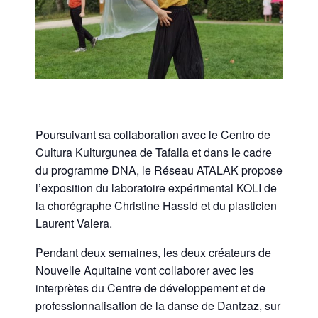
Poursuivant sa collaboration avec le Centro de
Cultura Kulturgunea de Tafalla et dans le cadre
du programme DNA, le Réseau ATALAK propose
l’exposition du laboratoire expérimental KOLI de
la chorégraphe Christine Hassid et du plasticien
Laurent Valera.
Pendant deux semaines, les deux créateurs de
Nouvelle Aquitaine vont collaborer avec les
interprètes du Centre de développement et de
professionnalisation de la danse de Dantzaz, sur