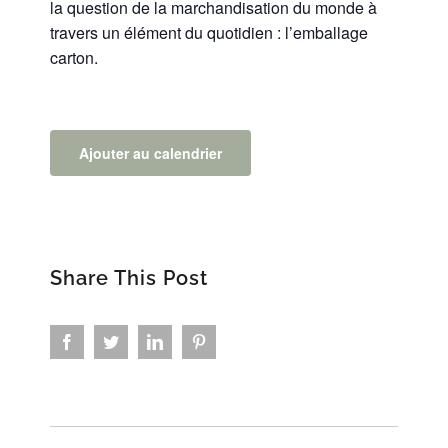
la question de la marchandisation du monde à
travers un élément du quotidien : l’emballage
carton.
Ajouter au calendrier
Share This Post
Facebook
Twitter
LinkedIn
Pinterest