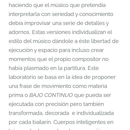
haciendo que el músico que pretendía
interpretarla con seriedad y conocimiento
debía improvisar una serie de detalles y
adornos. Estas versiones individualizan el
estilo del músico dándole a éste libertad de
ejecución y espacio para incluso crear
momentos que el propio compositor no
había plasmado en la partitura. Este
laboratorio se basa en la idea de proponer
una frase de movimiento como materia
prima o
BAJO CONTINUO
que pueda ser
ejecutada con precisión pero también
transformada, decorada e individualizada
por cada bailarín. Cuerpos inteligentes en