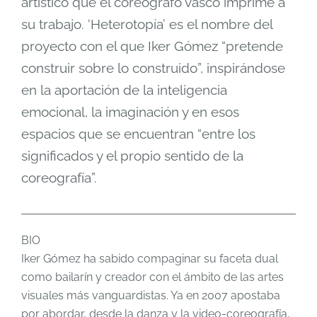
artístico que el coreógrafo vasco imprime a
su trabajo. ‘Heterotopía’ es el nombre del
proyecto con el que Iker Gómez “pretende
construir sobre lo construido”, inspirándose
en la aportación de la inteligencia
emocional, la imaginación y en esos
espacios que se encuentran “entre los
significados y el propio sentido de la
coreografía”.
BIO
Iker Gómez ha sabido compaginar su faceta dual
como bailarín y creador con el ámbito de las artes
visuales más vanguardistas. Ya en 2007 apostaba
por abordar, desde la danza y la video-coreografía,