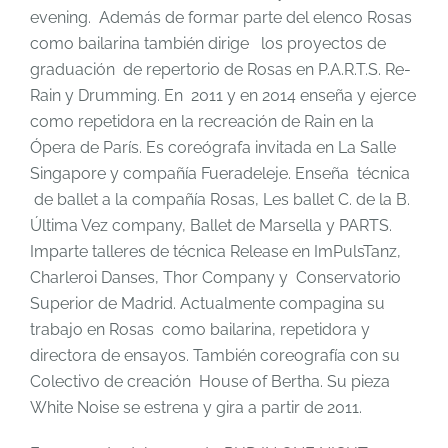
evening. Además de formar parte del elenco Rosas
como bailarina también dirige los proyectos de
graduación de repertorio de Rosas en P.A.R.T.S. Re-
Rain y Drumming. En 2011 y en 2014 enseña y ejerce
como repetidora en la recreación de Rain en la
Ópera de París. Es coreógrafa invitada en La Salle
Singapore y compañía Fueradeleje. Enseña técnica
de ballet a la compañía Rosas, Les ballet C. de la B.
Última Vez company, Ballet de Marsella y PARTS.
Imparte talleres de técnica Release en ImPulsTanz,
Charleroi Danses, Thor Company y Conservatorio
Superior de Madrid. Actualmente compagina su
trabajo en Rosas como bailarina, repetidora y
directora de ensayos. También coreografía con su
Colectivo de creación House of Bertha. Su pieza
White Noise se estrena y gira a partir de 2011.