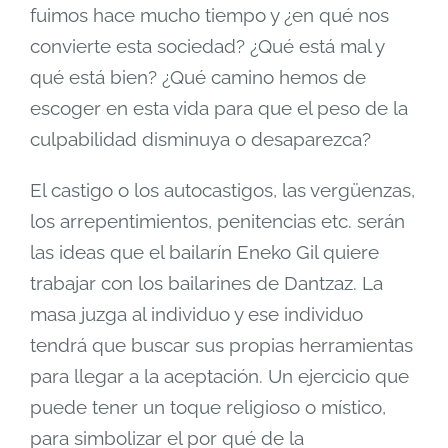
fuimos hace mucho tiempo y ¿en qué nos
convierte esta sociedad? ¿Qué está mal y
qué está bien? ¿Qué camino hemos de
escoger en esta vida para que el peso de la
culpabilidad disminuya o desaparezca?
El castigo o los autocastigos, las vergüenzas,
los arrepentimientos, penitencias etc. serán
las ideas que el bailarín Eneko Gil quiere
trabajar con los bailarines de Dantzaz. La
masa juzga al individuo y ese individuo
tendrá que buscar sus propias herramientas
para llegar a la aceptación. Un ejercicio que
puede tener un toque religioso o místico,
para simbolizar el por qué de la