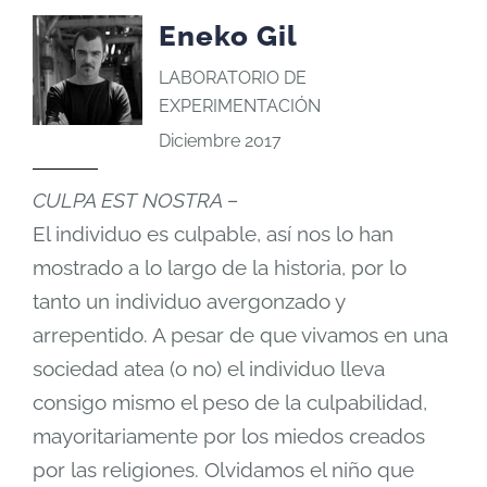
Eneko Gil
LABORATORIO DE
EXPERIMENTACIÓN
Diciembre 2017
CULPA EST NOSTRA –
El individuo es culpable, así nos lo han
mostrado a lo largo de la historia, por lo
tanto un individuo avergonzado y
arrepentido. A pesar de que vivamos en una
sociedad atea (o no) el individuo lleva
consigo mismo el peso de la culpabilidad,
mayoritariamente por los miedos creados
por las religiones. Olvidamos el niño que