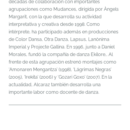
décadas de colaboración con importantes
agrupaciones como Mudances, dirigida por Àngels
Margarit, con la que desarrolla su actividad
interpretativa y creativa desde 1998. Como
intérprete, ha participado además en producciones
de Color Dansa, Otra Danza, Lapsus, Lanònima
Imperial y Projecte Gallina. En 1996, junto a Daniel
Morales, fundó la compañía de danza Ekilore,. Al
frente de esta agrupación estrenó montajes como
‘Amonaren Mengantza’ (1998), ‘Lágrimas Negras’
(2005), ‘Irekita’ (2006) y ‘Gozari Goxo’ (2007). En la
actualidad, Alcaraz también desarrolla una
importante labor como docente de danza.