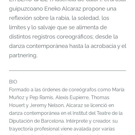
guipuzcoano Eneko Alcaraz propone una
reflexión sobre la rabia, la soledad, los
límites y lo salvaje que se alimenta de
distintos registros coreográficos; desde la
danza contemporánea hasta la acrobacia y el
partnering.
BIO
Formado a las órdenes de coreógrafos como María
Muñoz y Pep Ramis, Alexis Eupierre, Thomas
Houert y Jeremy Nelson, Alcaraz se licenció en
danza contemporánea en el Institut del Teatre de la
Diputación de Barcelona. Intérprete y creador, su
trayectoria profesional viene avalada por varias