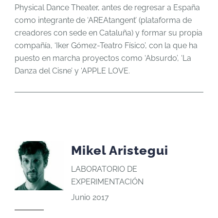
Physical Dance Theater, antes de regresar a España
como integrante de ‘AREAtangent’ (plataforma de
creadores con sede en Cataluña) y formar su propia
compañía, ‘Iker Gómez-Teatro Físico’, con la que ha
puesto en marcha proyectos como ‘Absurdo’, ‘La
Danza del Cisne’ y ‘APPLE LOVE.
Mikel Aristegui
LABORATORIO DE
EXPERIMENTACIÓN
Junio 2017