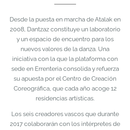
Desde la puesta en marcha de Atalak en
2008, Dantzaz constituye un laboratorio
y un espacio de encuentro para los
nuevos valores de la danza. Una
iniciativa con la que la plataforma con
sede en Errenteria consolida y refuerza
su apuesta por el Centro de Creación
Coreográfica, que cada año acoge 12
residencias artísticas.
Los seis creadores vascos que durante
2017 colaborarán con los intérpretes de