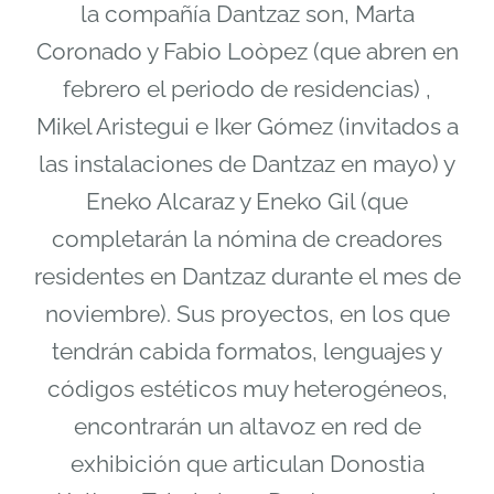
la compañía Dantzaz son, Marta
Coronado y Fabio Loòpez (que abren en
febrero el periodo de residencias) ,
Mikel Aristegui e Iker Gómez (invitados a
las instalaciones de Dantzaz en mayo) y
Eneko Alcaraz y Eneko Gil (que
completarán la nómina de creadores
residentes en Dantzaz durante el mes de
noviembre). Sus proyectos, en los que
tendrán cabida formatos, lenguajes y
códigos estéticos muy heterogéneos,
encontrarán un altavoz en red de
exhibición que articulan Donostia