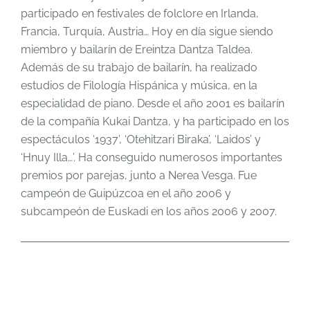
participado en festivales de folclore en Irlanda,
Francia, Turquía, Austria… Hoy en día sigue siendo
miembro y bailarín de Ereintza Dantza Taldea.
Además de su trabajo de bailarín, ha realizado
estudios de Filología Hispánica y música, en la
especialidad de piano. Desde el año 2001 es bailarín
de la compañía Kukai Dantza, y ha participado en los
espectáculos ‘1937’, ‘Otehitzari Biraka’, ‘Laidos’ y
‘Hnuy Illa…’. Ha conseguido numerosos importantes
premios por parejas, junto a Nerea Vesga. Fue
campeón de Guipúzcoa en el año 2006 y
subcampeón de Euskadi en los años 2006 y 2007.