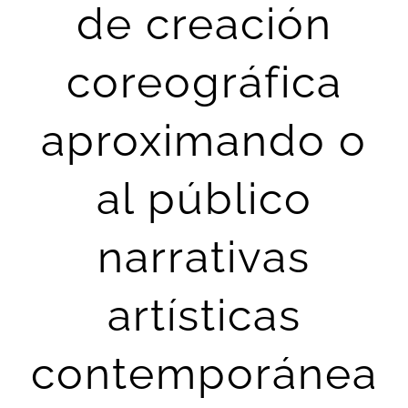
de creación
coreográfica
aproximando o
al público
narrativas
artísticas
contemporánea