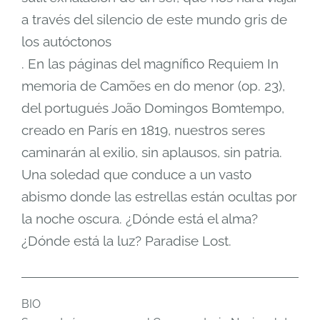
a través del silencio de este mundo gris de
los autóctonos
. En las páginas del magnífico Requiem In
memoria de Camões en do menor (op. 23),
del portugués João Domingos Bomtempo,
creado en París en 1819, nuestros seres
caminarán al exilio, sin aplausos, sin patria.
Una soledad que conduce a un vasto
abismo donde las estrellas están ocultas por
la noche oscura. ¿Dónde está el alma?
¿Dónde está la luz? Paradise Lost.
BIO