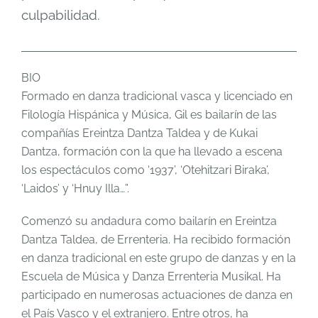
culpabilidad.
BIO
Formado en danza tradicional vasca y licenciado en
Filología Hispánica y Música, Gil es bailarín de las
compañías Ereintza Dantza Taldea y de Kukai
Dantza, formación con la que ha llevado a escena
los espectáculos como ‘1937’, ‘Otehitzari Biraka’,
‘Laidos’ y ‘Hnuy Illa…”.
Comenzó su andadura como bailarín en Ereintza
Dantza Taldea, de Errenteria. Ha recibido formación
en danza tradicional en este grupo de danzas y en la
Escuela de Música y Danza Errenteria Musikal. Ha
participado en numerosas actuaciones de danza en
el País Vasco y el extranjero. Entre otros, ha