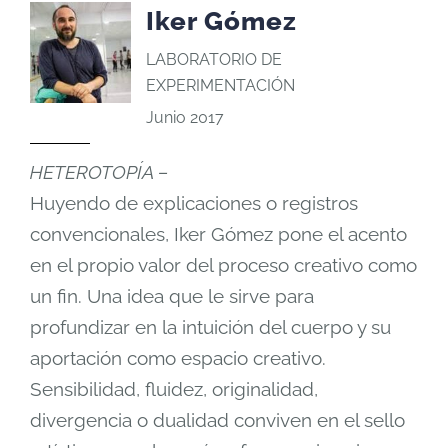
Iker Gómez
LABORATORIO DE
EXPERIMENTACIÓN
Junio 2017
HETEROTOPÍA –
Huyendo de explicaciones o registros
convencionales, Iker Gómez pone el acento
en el propio valor del proceso creativo como
un fin. Una idea que le sirve para
profundizar en la intuición del cuerpo y su
aportación como espacio creativo.
Sensibilidad, fluidez, originalidad,
divergencia o dualidad conviven en el sello