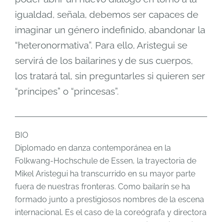
igualdad, señala, debemos ser capaces de
imaginar un género indefinido, abandonar la
“heteronormativa”. Para ello, Aristegui se
servirá de los bailarines y de sus cuerpos,
los tratará tal, sin preguntarles si quieren ser
“príncipes” o “princesas”.
BIO
Diplomado en danza contemporánea en la
Folkwang-Hochschule de Essen, la trayectoria de
Mikel Aristegui ha transcurrido en su mayor parte
fuera de nuestras fronteras. Como bailarín se ha
formado junto a prestigiosos nombres de la escena
internacional. Es el caso de la coreógrafa y directora