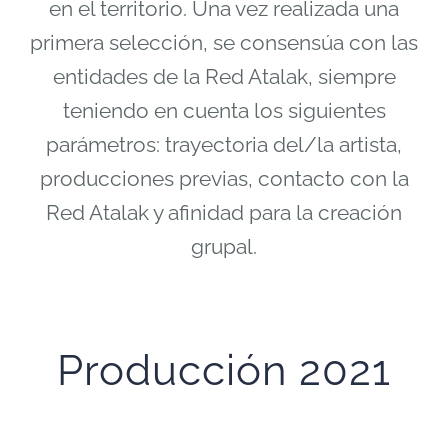
en el territorio. Una vez realizada una
primera selección, se consensúa con las
entidades de la Red Atalak, siempre
teniendo en cuenta los siguientes
parámetros: trayectoria del/la artista,
producciones previas, contacto con la
Red Atalak y afinidad para la creación
grupal.
Producción 2021