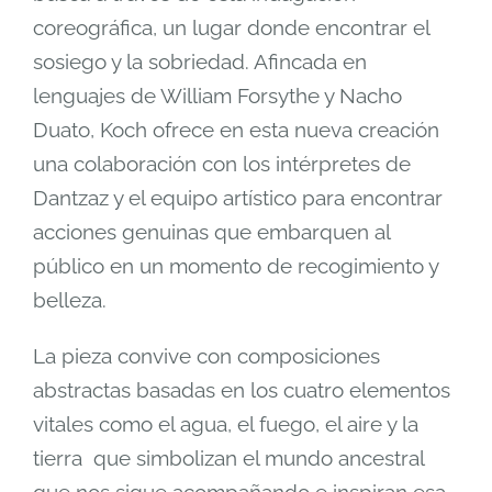
coreográfica, un lugar donde encontrar el
sosiego y la sobriedad. Afincada en
lenguajes de William Forsythe y Nacho
Duato, Koch ofrece en esta nueva creación
una colaboración con los intérpretes de
Dantzaz y el equipo artístico para encontrar
acciones genuinas que embarquen al
público en un momento de recogimiento y
belleza.
La pieza convive con composiciones
abstractas basadas en los cuatro elementos
vitales como el agua, el fuego, el aire y la
tierra que simbolizan el mundo ancestral