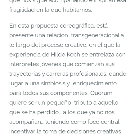
que nos sigue acompañando e inspiran esa
fragilidad en la que habitamos.
En esta propuesta coreográfica, está
presente una relación transgeneracional a
lo largo del proceso creativo; en el que la
experiencia de Hilde Koch se entrelaza con
intérpretes jóvenes que comienzan sus
trayectorias y carreras profesionales, dando
lugar a una simbiosis y enriquecimiento
para todos sus componentes. Quorum
quiere ser un pequeño tributo a aquello
que se ha perdido… a los que ya no nos
acompañan… teniendo como foco central
incentivar la toma de decisiones creativas