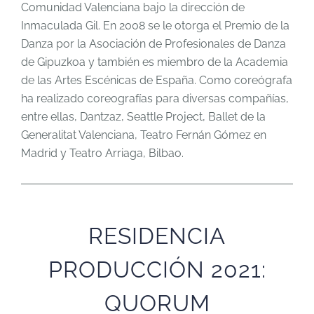
Comunidad Valenciana bajo la dirección de
Inmaculada Gil. En 2008 se le otorga el Premio de la
Danza por la Asociación de Profesionales de Danza
de Gipuzkoa y también es miembro de la Academia
de las Artes Escénicas de España. Como coreógrafa
ha realizado coreografías para diversas compañías,
entre ellas, Dantzaz, Seattle Project, Ballet de la
Generalitat Valenciana, Teatro Fernán Gómez en
Madrid y Teatro Arriaga, Bilbao.
RESIDENCIA
PRODUCCIÓN 2021:
QUORUM