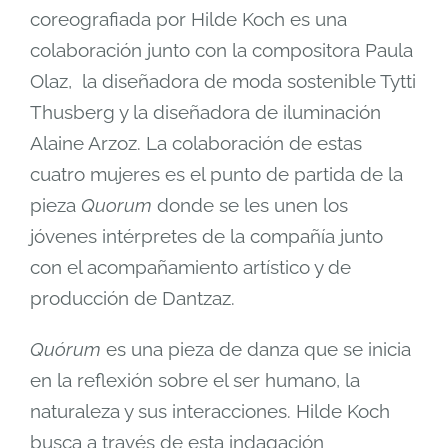
coreografiada por Hilde Koch es una
colaboración junto con la compositora Paula
Olaz, la diseñadora de moda sostenible Tytti
Thusberg y la diseñadora de iluminación
Alaine Arzoz. La colaboración de estas
cuatro mujeres es el punto de partida de la
pieza
Quorum
donde se les unen los
jóvenes intérpretes de la compañía junto
con el acompañamiento artístico y de
producción de Dantzaz.
Quórum
es una pieza de danza que se inicia
en la reflexión sobre el ser humano, la
naturaleza y sus interacciones. Hilde Koch
busca a través de esta indagación