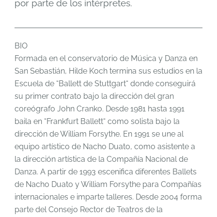
por parte de los intérpretes.
BIO
Formada en el conservatorio de Música y Danza en
San Sebastián, Hilde Koch termina sus estudios en la
Escuela de “Ballett de Stuttgart“ donde conseguirá
su primer contrato bajo la dirección del gran
coreógrafo John Cranko. Desde 1981 hasta 1991
baila en “Frankfurt Ballett“ como solista bajo la
dirección de William Forsythe. En 1991 se une al
equipo artístico de Nacho Duato, como asistente a
la dirección artística de la Compañía Nacional de
Danza. A partir de 1993 escenifica diferentes Ballets
de Nacho Duato y William Forsythe para Compañías
internacionales e imparte talleres. Desde 2004 forma
parte del Consejo Rector de Teatros de la