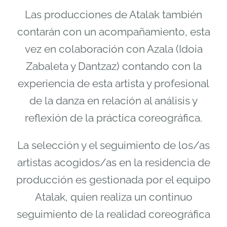
Las producciones de Atalak también
contarán con un acompañamiento, esta
vez en colaboración con Azala (Idoia
Zabaleta y Dantzaz) contando con la
experiencia de esta artista y profesional
de la danza en relación al análisis y
reflexión de la práctica coreográfica.
La selección y el seguimiento de los/as
artistas acogidos/as en la residencia de
producción es gestionada por el equipo
Atalak, quien realiza un continuo
seguimiento de la realidad coreográfica