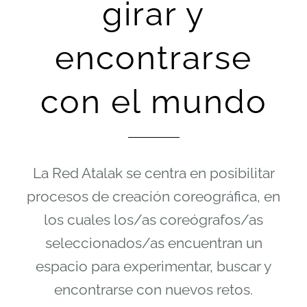
girar y
encontrarse
con el mundo
La Red Atalak se centra en posibilitar
procesos de creación coreográfica, en
los cuales los/as coreógrafos/as
seleccionados/as encuentran un
espacio para experimentar, buscar y
encontrarse con nuevos retos.