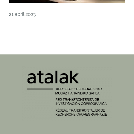
21 abril 2023