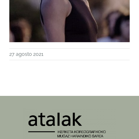
27 agosto 2021