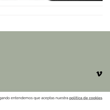
 navegando entendemos que aceptas nuestra
política de cookies
.
de cookies