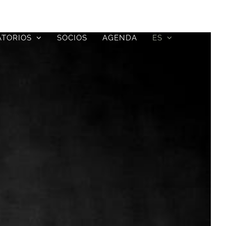
ATORIOS
SOCIOS
AGENDA
ES