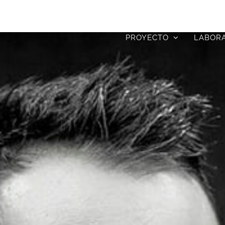
PROYECTO
LABOR