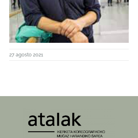
27 agosto 2021