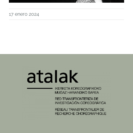
17 enero 2024