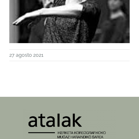
27 agosto 2021